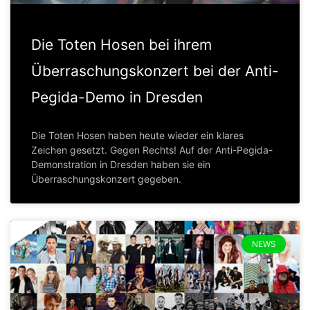
Die Toten Hosen bei ihrem
Überraschungskonzert bei der Anti-
Pegida-Demo in Dresden
Die Toten Hosen haben heute wieder ein klares
Zeichen gesetzt. Gegen Rechts! Auf der Anti-Pegida-
Demonstration in Dresden haben sie ein
Überraschungskonzert gegeben.
NEWS