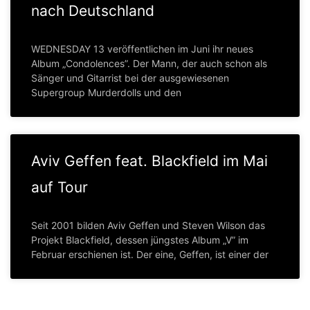
nach Deutschland
WEDNESDAY 13 veröffentlichen im Juni ihr neues
Album „Condolences”. Der Mann, der auch schon als
Sänger und Gitarrist bei der ausgewiesenen
Supergroup Murderdolls und den
Aviv Geffen feat. Blackfield im Mai
auf Tour
Seit 2001 bilden Aviv Geffen und Steven Wilson das
Projekt Blackfield, dessen jüngstes Album „V” im
Februar erschienen ist. Der eine, Geffen, ist einer der