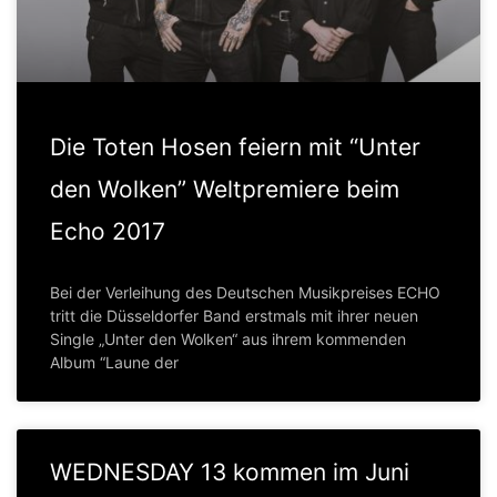
Die Toten Hosen feiern mit “Unter
den Wolken” Weltpremiere beim
Echo 2017
Bei der Verleihung des Deutschen Musikpreises ECHO
tritt die Düsseldorfer Band erstmals mit ihrer neuen
Single „Unter den Wolken“ aus ihrem kommenden
Album “Laune der
WEDNESDAY 13 kommen im Juni