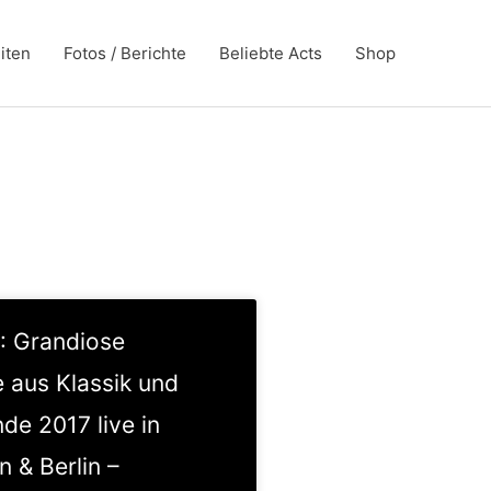
iten
Fotos / Berichte
Beliebte Acts
Shop
 Grandiose
 aus Klassik und
de 2017 live in
n & Berlin –