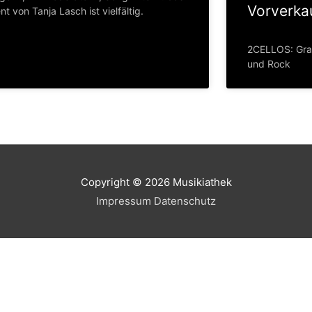
Vorverkau
nt von Tanja Lasch ist vielfältig.
2CELLOS: Gra
und Rock
Copyright © 2026
Musikiathek
Impressum
Datenschutz