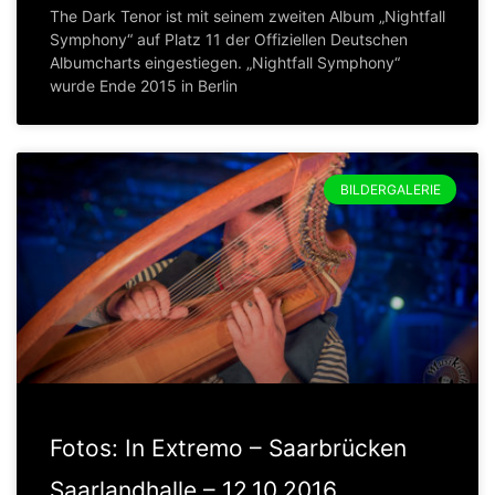
The Dark Tenor ist mit seinem zweiten Album „Nightfall
Symphony“ auf Platz 11 der Offiziellen Deutschen
Albumcharts eingestiegen. „Nightfall Symphony“
wurde Ende 2015 in Berlin
BILDERGALERIE
Fotos: In Extremo – Saarbrücken
Saarlandhalle – 12.10.2016