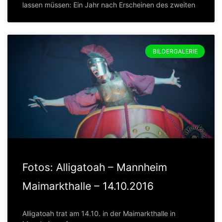
lassen müssen: Ein Jahr nach Erscheinen des zweiten
BILDERGALERIE
Fotos: Alligatoah – Mannheim
Maimarkthalle – 14.10.2016
Alligatoah trat am 14.10. in der Maimarkthalle in