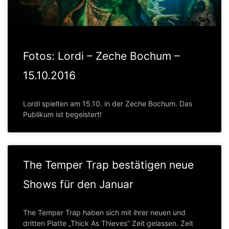
Fotos: Lordi – Zeche Bochum –
15.10.2016
Lordi spielten am 15.10. in der Zeche Bochum. Das
Publikum ist begeistert!
The Temper Trap bestätigen neue
Shows für den Januar
The Temper Trap haben sich mit ihrer neuen und
dritten Platte „Thick As Thieves” Zeit gelassen. Zeit