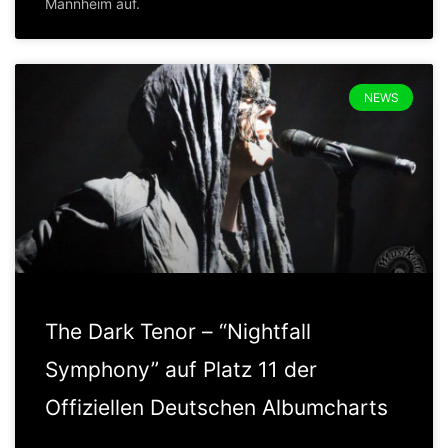
Mannheim auf.
NEWS
The Dark Tenor – “Nightfall
Symphony” auf Platz 11 der
Offiziellen Deutschen Albumcharts