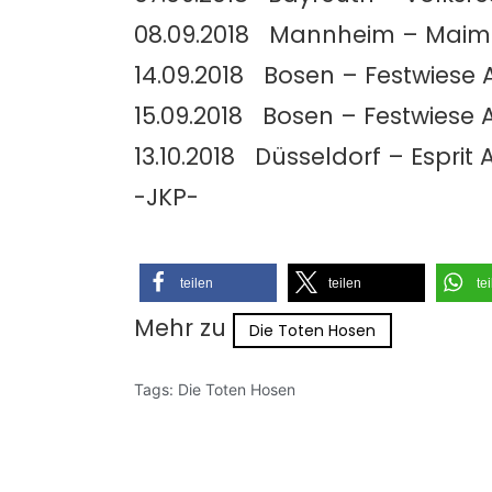
08.09.2018 Mannheim – Maim
14.09.2018 Bosen – Festwiese
15.09.2018 Bosen – Festwiese 
13.10.2018 Düsseldorf – Esprit
-JKP-
teilen
teilen
te
Mehr zu
Die Toten Hosen
Tags:
Die Toten Hosen