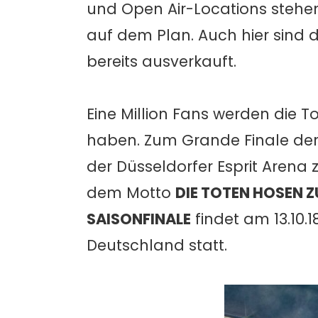
und Open Air-Locations stehen
auf dem Plan. Auch hier sind d
bereits ausverkauft.
Eine Million Fans werden die T
haben. Zum Grande Finale der 
der Düsseldorfer Esprit Arena 
dem Motto
DIE TOTEN HOSEN 
SAISONFINALE
findet am 13.10.1
Deutschland statt.