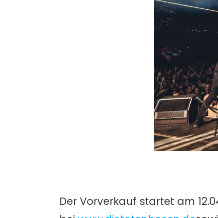
Der Vorverkauf startet am 12.0