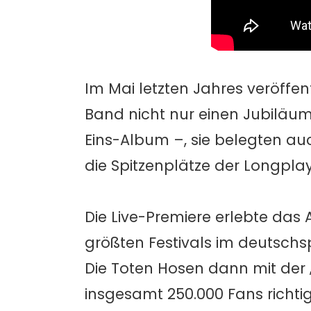
Im Mai letzten Jahres veröffen
Band nicht nur einen Jubiläum
Eins-Album –, sie belegten auc
die Spitzenplätze der Longpla
Die Live-Premiere erlebte das 
größten Festivals im deutsc
Die Toten Hosen dann mit der 
insgesamt 250.000 Fans richtig 