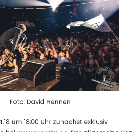
Foto: David Hennen
4.18 um 18:00 Uhr zunächst exklusiv