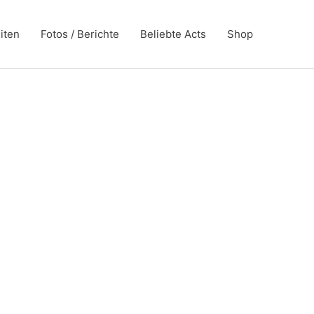
iten
Fotos / Berichte
Beliebte Acts
Shop