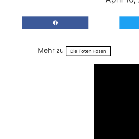
Mehr zu
Die Toten Hosen