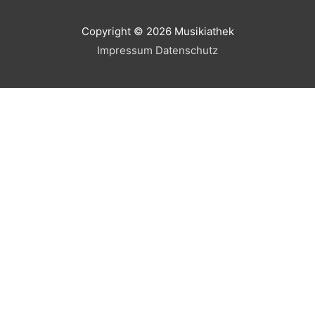
Copyright © 2026
Musikiathek
Impressum
Datenschutz