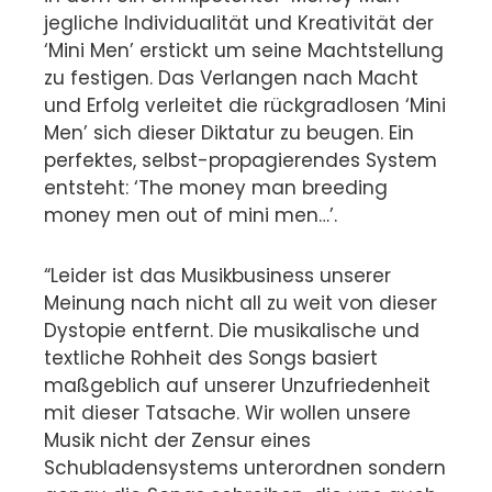
jegliche Individualität und Kreativität der
‘Mini Men’ erstickt um seine Machtstellung
zu festigen. Das Verlangen nach Macht
und Erfolg verleitet die rückgradlosen ‘Mini
Men’ sich dieser Diktatur zu beugen. Ein
perfektes, selbst-propagierendes System
entsteht: ‘The money man breeding
money men out of mini men…’.
“Leider ist das Musikbusiness unserer
Meinung nach nicht all zu weit von dieser
Dystopie entfernt. Die musikalische und
textliche Rohheit des Songs basiert
maßgeblich auf unserer Unzufriedenheit
mit dieser Tatsache. Wir wollen unsere
Musik nicht der Zensur eines
Schubladensystems unterordnen sondern