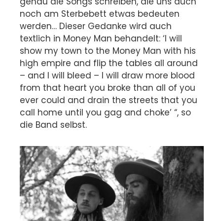
genau die Songs schreiben, die uns auch
noch am Sterbebett etwas bedeuten
werden… Dieser Gedanke wird auch
textlich in Money Man behandelt: ‘I will
show my town to the Money Man with his
high empire and flip the tables all around
– and I will bleed – I will draw more blood
from that heart you broke than all of you
ever could and drain the streets that you
call home until you gag and choke’ “, so
die Band selbst.