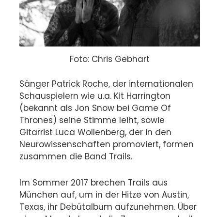
Foto: Chris Gebhart
Sänger Patrick Roche, der internationalen
Schauspielern wie u.a. Kit Harrington
(bekannt als Jon Snow bei Game Of
Thrones) seine Stimme leiht, sowie
Gitarrist Luca Wollenberg, der in den
Neurowissenschaften promoviert, formen
zusammen die Band Trails.
Im Sommer 2017 brechen Trails aus
München auf, um in der Hitze von Austin,
Texas, ihr Debütalbum aufzunehmen. Über