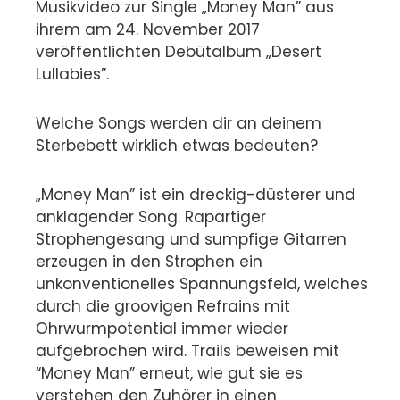
Musikvideo zur Single „Money Man” aus
ihrem am 24. November 2017
veröffentlichten Debütalbum „Desert
Lullabies”.
Welche Songs werden dir an deinem
Sterbebett wirklich etwas bedeuten?
„Money Man” ist ein dreckig-düsterer und
anklagender Song. Rapartiger
Strophengesang und sumpfige Gitarren
erzeugen in den Strophen ein
unkonventionelles Spannungsfeld, welches
durch die groovigen Refrains mit
Ohrwurmpotential immer wieder
aufgebrochen wird. Trails beweisen mit
“Money Man” erneut, wie gut sie es
verstehen den Zuhörer in einen