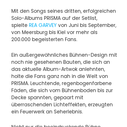
Mit den Songs seines dritten, erfolgreichen
Solo-Albums PRISMA auf der Setlist,
spielte
REA GARVEY
von Juni bis September,
von Meersburg bis Kiel vor mehr als
200.000 begeisterten Fans.
Ein außergewöhnliches Bühnen-Design mit
noch nie gesehenen Bauten, die sich an
das aktuelle Album-Artwok anlehnten,
holte die Fans ganz nah in die Welt von
PRISMA. Leuchtende, regenbogenfarbene
Fäden, die sich vom Bühnenboden bis zur
Decke spannten, gepaart mit
überraschenden Lichteffekten, erzeugten
ein Feuerwerk an Seherlebnis.