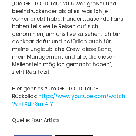
„Die GET LOUD Tour 2016 war größer und
beeindruckender als alles, was ich je
vorher erlebt habe. Hunderttausende Fans
haben teils weite Reisen auf sich
genommen, um uns live zu sehen. Ich bin
dankbar dafür und natürlich auch für
meine unglaubliche Crew, diese Band,
mein Management und alle, die diesen
Meilenstein möglich gemacht haben“,
zieht Rea Fazit.
Hier geht es zum GET LOUD Tour-
Rückblick:
https://www.youtube.com/watch
?v=FXEIh3ml4rY
Quelle: Four Artists