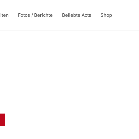
iten
Fotos / Berichte
Beliebte Acts
Shop