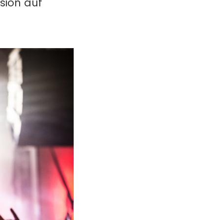
rsion auf