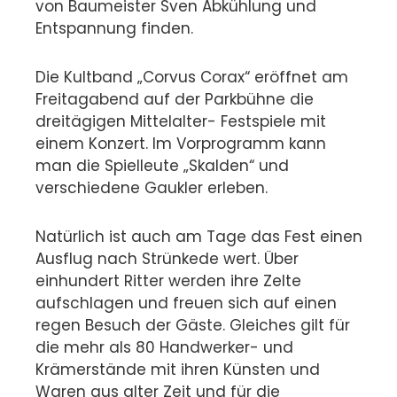
von Baumeister Sven Abkühlung und
Entspannung finden.
Die Kultband „Corvus Corax“ eröffnet am
Freitagabend auf der Parkbühne die
dreitägigen Mittelalter- Festspiele mit
einem Konzert. Im Vorprogramm kann
man die Spielleute „Skalden“ und
verschiedene Gaukler erleben.
Natürlich ist auch am Tage das Fest einen
Ausflug nach Strünkede wert. Über
einhundert Ritter werden ihre Zelte
aufschlagen und freuen sich auf einen
regen Besuch der Gäste. Gleiches gilt für
die mehr als 80 Handwerker- und
Krämerstände mit ihren Künsten und
Waren aus alter Zeit und für die