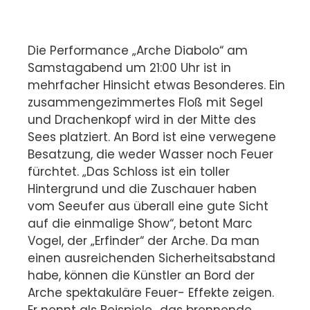
Die Performance „Arche Diabolo“ am
Samstagabend um 21:00 Uhr ist in
mehrfacher Hinsicht etwas Besonderes. Ein
zusammengezimmertes Floß mit Segel
und Drachenkopf wird in der Mitte des
Sees platziert. An Bord ist eine verwegene
Besatzung, die weder Wasser noch Feuer
fürchtet. „Das Schloss ist ein toller
Hintergrund und die Zuschauer haben
vom Seeufer aus überall eine gute Sicht
auf die einmalige Show“, betont Marc
Vogel, der „Erfinder“ der Arche. Da man
einen ausreichenden Sicherheitsabstand
habe, können die Künstler an Bord der
Arche spektakuläre Feuer- Effekte zeigen.