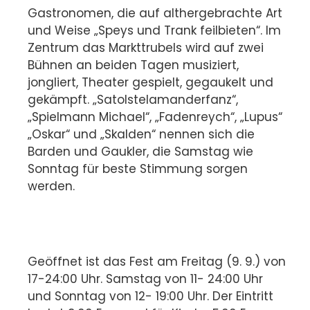
Gastronomen, die auf althergebrachte Art
und Weise „Speys und Trank feilbieten“. Im
Zentrum das Markttrubels wird auf zwei
Bühnen an beiden Tagen musiziert,
jongliert, Theater gespielt, gegaukelt und
gekämpft. „Satolstelamanderfanz“,
„Spielmann Michael“, „Fadenreych“, „Lupus“
„Oskar“ und „Skalden“ nennen sich die
Barden und Gaukler, die Samstag wie
Sonntag für beste Stimmung sorgen
werden.
Geöffnet ist das Fest am Freitag (9. 9.) von
17-24:00 Uhr. Samstag von 11- 24:00 Uhr
und Sonntag von 12- 19:00 Uhr. Der Eintritt