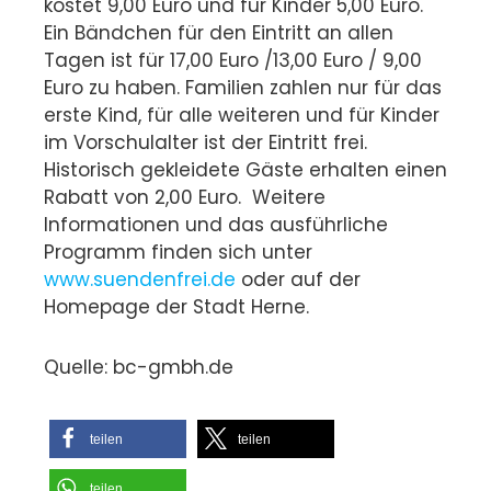
kostet 9,00 Euro und für Kinder 5,00 Euro.
Ein Bändchen für den Eintritt an allen
Tagen ist für 17,00 Euro /13,00 Euro / 9,00
Euro zu haben. Familien zahlen nur für das
erste Kind, für alle weiteren und für Kinder
im Vorschulalter ist der Eintritt frei.
Historisch gekleidete Gäste erhalten einen
Rabatt von 2,00 Euro. Weitere
Informationen und das ausführliche
Programm finden sich unter
www.suendenfrei.de
oder auf der
Homepage der Stadt Herne.
Quelle: bc-gmbh.de
teilen
teilen
teilen