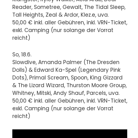
Reader, Sometree, Gewalt, The Tidal Sleep,
Tall Heights, Zeal & Ardor, Klez.e, uva.
50,00 € inkl. aller Gebühren, inkl. VRN-Ticket,
exkl. Camping (nur solange der Vorrat
reicht)
So, 18.6.
Slowdive, Amanda Palmer (The Dresden
Dolls) & Edward Ka-Spel (Legendary Pink
Dots), Primal Scream, Spoon, King Gizzard
& The Lizard Wizard, Thurston Moore Group,
Whitney, Mitski, Andy Shauf, Parcels, uva.
50,00 € inkl. aller Gebühren, inkl. VRN-Ticket,
exkl. Camping (nur solange der Vorrat
reicht)