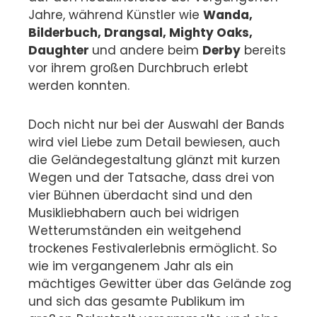
Jahre, während Künstler wie
Wanda,
Bilderbuch, Drangsal, Mighty Oaks,
Daughter
und andere beim
Derby
bereits
vor ihrem großen Durchbruch erlebt
werden konnten.
Doch nicht nur bei der Auswahl der Bands
wird viel Liebe zum Detail bewiesen, auch
die Geländegestaltung glänzt mit kurzen
Wegen und der Tatsache, dass drei von
vier Bühnen überdacht sind und den
Musikliebhabern auch bei widrigen
Wetterumständen ein weitgehend
trockenes Festivalerlebnis ermöglicht. So
wie im vergangenem Jahr als ein
mächtiges Gewitter über das Gelände zog
und sich das gesamte Publikum im