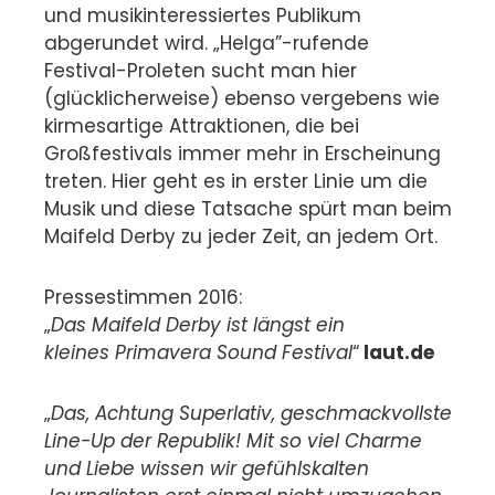
und musikinteressiertes Publikum
abgerundet wird. „Helga”-rufende
Festival-Proleten sucht man hier
(glücklicherweise) ebenso vergebens wie
kirmesartige Attraktionen, die bei
Großfestivals immer mehr in Erscheinung
treten. Hier geht es in erster Linie um die
Musik und diese Tatsache spürt man beim
Maifeld Derby zu jeder Zeit, an jedem Ort.
Pressestimmen 2016:
„
Das Maifeld Derby ist längst ein
kleines Primavera Sound Festival
“
laut.de
„
Das, Achtung Superlativ, geschmackvollste
Line-Up der Republik! Mit so viel Charme
und Liebe wissen wir gefühlskalten