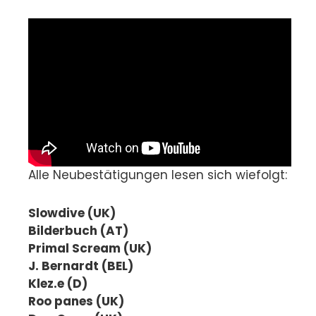
Alle Neubestätigungen lesen sich wiefolgt:
Slowdive (UK)
Bilderbuch (AT)
Primal Scream (UK)
J. Bernardt (BEL)
Klez.e (D)
Roo panes (UK)