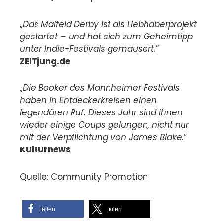
„
Das Maifeld Derby ist als Liebhaberprojekt
gestartet – und hat sich zum Geheimtipp
unter Indie-Festivals gemausert.
”
ZEITjung.de
„
Die Booker des Mannheimer Festivals
haben in Entdeckerkreisen einen
legendären Ruf. Dieses Jahr sind ihnen
wieder einige Coups gelungen, nicht nur
mit der Verpflichtung von James Blake.
”
Kulturnews
Quelle: Community Promotion
teilen
teilen