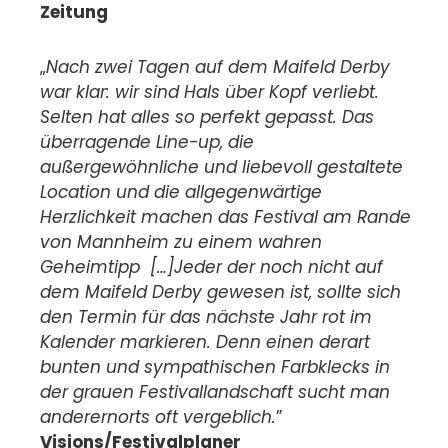
Zeitung
„
Nach zwei Tagen auf dem Maifeld Derby
war klar: wir sind Hals über Kopf verliebt.
Selten hat alles so perfekt gepasst. Das
überragende Line-up, die
außergewöhnliche und liebevoll gestaltete
Location und die allgegenwärtige
Herzlichkeit machen das Festival am Rande
von Mannheim zu einem wahren
Geheimtipp […]Jeder der noch nicht auf
dem Maifeld Derby gewesen ist, sollte sich
den Termin für das nächste Jahr rot im
Kalender markieren. Denn einen derart
bunten und sympathischen Farbklecks in
der grauen Festivallandschaft sucht man
anderernorts oft vergeblich.
”
Visions/Festivalplaner