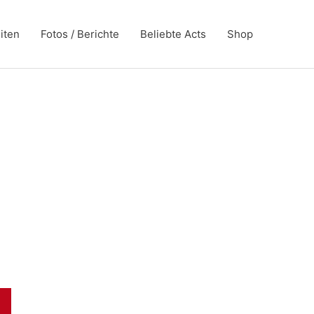
iten
Fotos / Berichte
Beliebte Acts
Shop