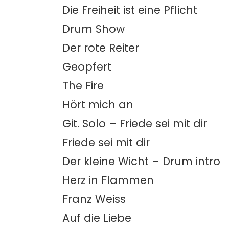
Die Freiheit ist eine Pflicht
Drum Show
Der rote Reiter
Geopfert
The Fire
Hört mich an
Git. Solo – Friede sei mit dir
Friede sei mit dir
Der kleine Wicht – Drum intro
Herz in Flammen
Franz Weiss
Auf die Liebe