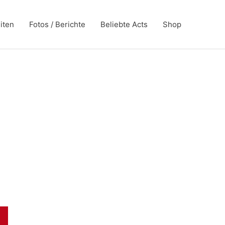
iten
Fotos / Berichte
Beliebte Acts
Shop