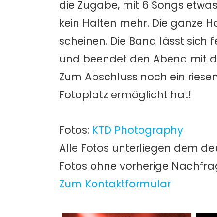
die Zugabe, mit 6 Songs etwas 
kein Halten mehr. Die ganze H
scheinen. Die Band lässt sich 
und beendet den Abend mit d
Zum Abschluss noch ein riese
Fotoplatz ermöglicht hat!
Fotos:
KTD Photography
Alle Fotos unterliegen dem de
Fotos ohne vorherige Nachfr
Zum Kontaktformular