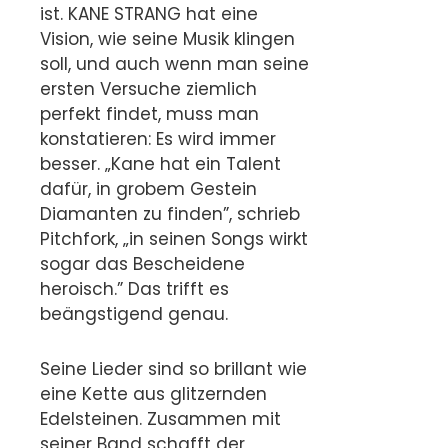
ist. KANE STRANG hat eine
Vision, wie seine Musik klingen
soll, und auch wenn man seine
ersten Versuche ziemlich
perfekt findet, muss man
konstatieren: Es wird immer
besser. „Kane hat ein Talent
dafür, in grobem Gestein
Diamanten zu finden”, schrieb
Pitchfork, „in seinen Songs wirkt
sogar das Bescheidene
heroisch.” Das trifft es
beängstigend genau.
Seine Lieder sind so brillant wie
eine Kette aus glitzernden
Edelsteinen. Zusammen mit
seiner Band schafft der