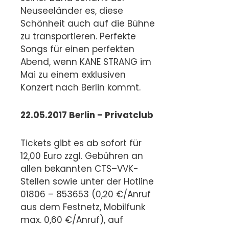
Neuseeländer es, diese
Schönheit auch auf die Bühne
zu transportieren. Perfekte
Songs für einen perfekten
Abend, wenn KANE STRANG im
Mai zu einem exklusiven
Konzert nach Berlin kommt.
22.05.2017 Berlin – Privatclub
Tickets gibt es ab sofort für
12,00 Euro zzgl. Gebühren an
allen bekannten CTS–VVK-
Stellen sowie unter der Hotline
01806 – 853653 (0,20 €/Anruf
aus dem Festnetz, Mobilfunk
max. 0,60 €/Anruf), auf