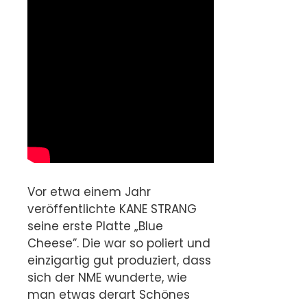
Vor etwa einem Jahr
veröffentlichte KANE STRANG
seine erste Platte „Blue
Cheese”. Die war so poliert und
einzigartig gut produziert, dass
sich der NME wunderte, wie
man etwas derart Schönes