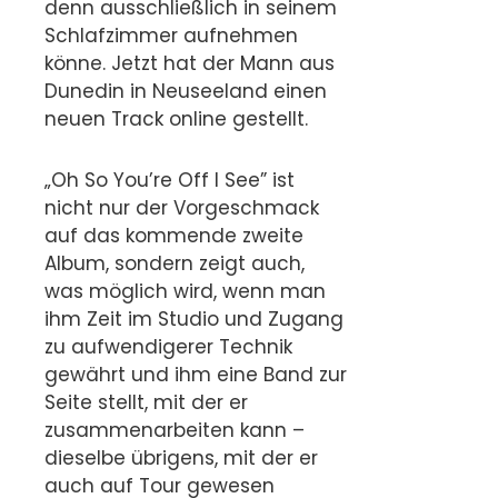
denn ausschließlich in seinem
Schlafzimmer aufnehmen
könne. Jetzt hat der Mann aus
Dunedin in Neuseeland einen
neuen Track online gestellt.
„Oh So You’re Off I See” ist
nicht nur der Vorgeschmack
auf das kommende zweite
Album, sondern zeigt auch,
was möglich wird, wenn man
ihm Zeit im Studio und Zugang
zu aufwendigerer Technik
gewährt und ihm eine Band zur
Seite stellt, mit der er
zusammenarbeiten kann –
dieselbe übrigens, mit der er
auch auf Tour gewesen