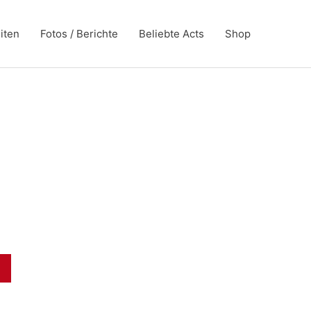
iten
Fotos / Berichte
Beliebte Acts
Shop