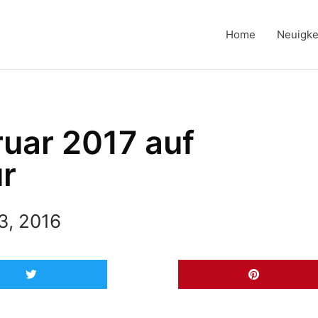
Home
Neuigke
uar 2017 auf
r
3, 2016