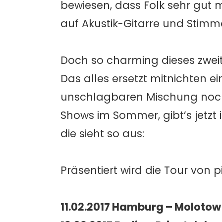
bewiesen, dass Folk sehr gut 
auf Akustik-Gitarre und Stimm
Doch so charming dieses zwei
Das alles ersetzt mitnichten e
unschlagbaren Mischung noch
Shows im Sommer, gibt’s jetzt 
die sieht so aus:
Präsentiert wird die Tour von p
11.02.2017 Hamburg – Molotow