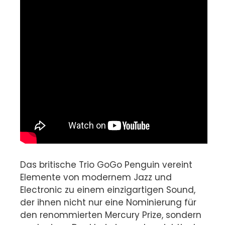
Das britische Trio GoGo Penguin vereint
Elemente von modernem Jazz und
Electronic zu einem einzigartigen Sound,
der ihnen nicht nur eine Nominierung für
den renommierten Mercury Prize, sondern