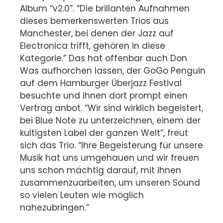
Album “v2.0”. “Die brillanten Aufnahmen
dieses bemerkenswerten Trios aus
Manchester, bei denen der Jazz auf
Electronica trifft, gehören in diese
Kategorie.” Das hat offenbar auch Don
Was aufhorchen lassen, der GoGo Penguin
auf dem Hamburger Überjazz Festival
besuchte und ihnen dort prompt einen
Vertrag anbot. “Wir sind wirklich begeistert,
bei Blue Note zu unterzeichnen, einem der
kultigsten Label der ganzen Welt”, freut
sich das Trio. “Ihre Begeisterung für unsere
Musik hat uns umgehauen und wir freuen
uns schon mächtig darauf, mit ihnen
zusammenzuarbeiten, um unseren Sound
so vielen Leuten wie möglich
nahezubringen.”