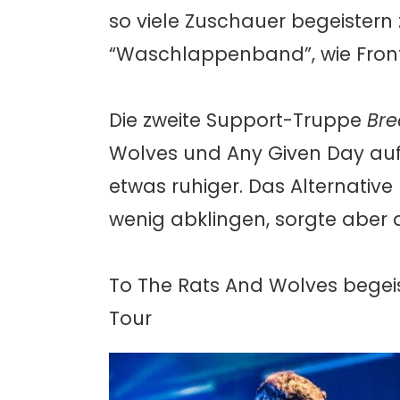
so viele Zuschauer begeistern
“Waschlappenband”, wie Fron
Die zweite Support-Truppe
Bre
Wolves und Any Given Day auf
etwas ruhiger. Das Alternative
wenig abklingen, sorgte aber 
To The Rats And Wolves begeis
Tour