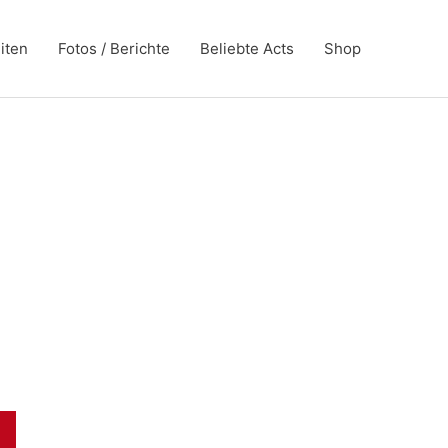
iten
Fotos / Berichte
Beliebte Acts
Shop