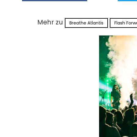
Mehr zu
Breathe Atlantis
Flash Forw