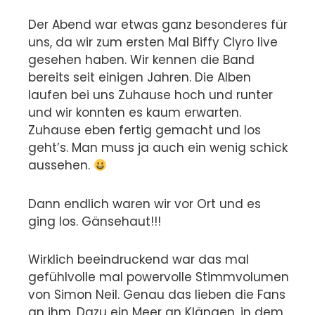
Der Abend war etwas ganz besonderes für
uns, da wir zum ersten Mal Biffy Clyro live
gesehen haben. Wir kennen die Band
bereits seit einigen Jahren. Die Alben
laufen bei uns Zuhause hoch und runter
und wir konnten es kaum erwarten.
Zuhause eben fertig gemacht und los
geht’s. Man muss ja auch ein wenig schick
aussehen.
Dann endlich waren wir vor Ort und es
ging los. Gänsehaut!!!
Wirklich beeindruckend war das mal
gefühlvolle mal powervolle Stimmvolumen
von Simon Neil. Genau das lieben die Fans
an ihm. Dazu ein Meer an Klängen, in dem