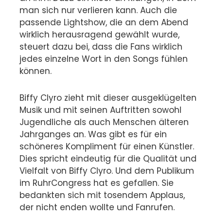
man sich nur verlieren kann. Auch die
passende Lightshow, die an dem Abend
wirklich herausragend gewählt wurde,
steuert dazu bei, dass die Fans wirklich
jedes einzelne Wort in den Songs fühlen
können.
Biffy Clyro zieht mit dieser ausgeklügelten
Musik und mit seinen Auftritten sowohl
Jugendliche als auch Menschen älteren
Jahrganges an. Was gibt es für ein
schöneres Kompliment für einen Künstler.
Dies spricht eindeutig für die Qualität und
Vielfalt von Biffy Clyro. Und dem Publikum
im RuhrCongress hat es gefallen. Sie
bedankten sich mit tosendem Applaus,
der nicht enden wollte und Fanrufen.