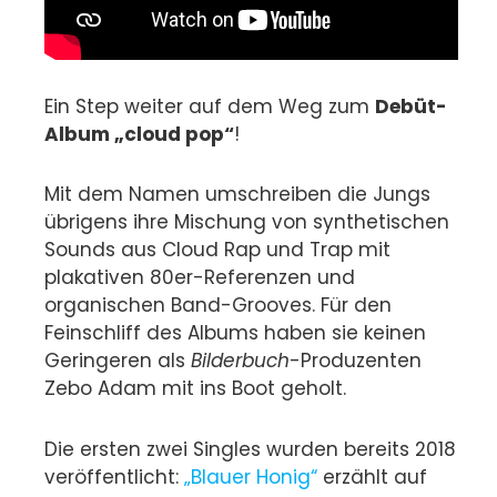
Ein Step weiter auf dem Weg zum
Debüt-
Album „cloud pop“
!
Mit dem Namen umschreiben die Jungs
übrigens ihre Mischung von synthetischen
Sounds aus Cloud Rap und Trap mit
plakativen 80er-Referenzen und
organischen Band-Grooves. Für den
Feinschliff des Albums haben sie keinen
Geringeren als
Bilderbuch
-Produzenten
Zebo Adam mit ins Boot geholt.
Die ersten zwei Singles wurden bereits 2018
veröffentlicht:
„Blauer Honig“
erzählt auf