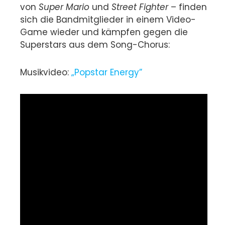
von
Super Mario
und
Street Fighter
– finden
sich die Bandmitglieder in einem Video-
Game wieder und kämpfen gegen die
Superstars aus dem Song-Chorus:
Musikvideo:
„Popstar Energy”