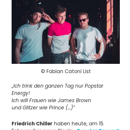
© Fabian Catoni List
„Ich trink den ganzen Tag nur Popstar
Energy!
Ich will Frauen wie James Brown
und Glitzer wie Prince (…)“
Friedrich Chiller
haben heute, am 15.