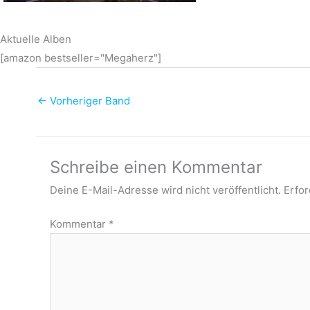
Aktuelle Alben
[amazon bestseller="Megaherz"]
←
Vorheriger Band
Schreibe einen Kommentar
Deine E-Mail-Adresse wird nicht veröffentlicht.
Erfor
Kommentar
*