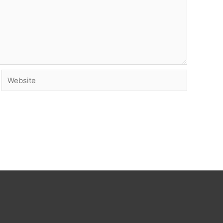
Website