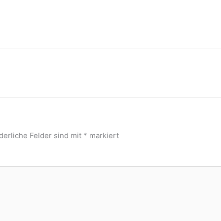
derliche Felder sind mit
*
markiert