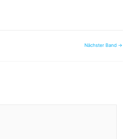
Nächster Band
→