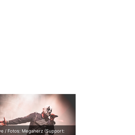
ve / Fotos: Megaherz (Support: