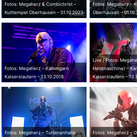
Fotos: Megaherz & Combichrist –
Fotos: Megaherz – K
Kulttempel Oberhausen – 01.10.2023
Oberhausen – 01.10
Live / Fotos: Megahe
Fotos: Megaherz – Kammgarn
Heldmaschine) – K
Kaiserslautern – 13.10.2018
Kaiserslautern – 13.
Fotos: Megaherz – Turbinenhalle
Fotos: Megaherz – 