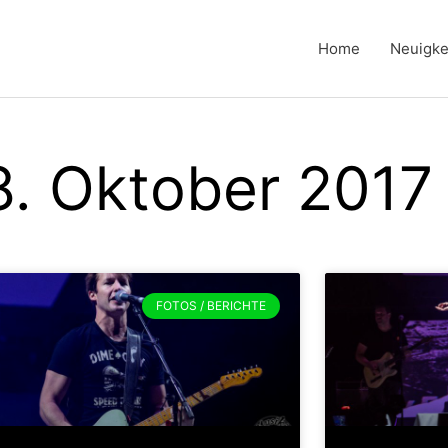
Home
Neuigke
8. Oktober 2017
FOTOS / BERICHTE