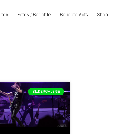
iten
Fotos / Berichte
Beliebte Acts
Shop
BILDERGALERIE