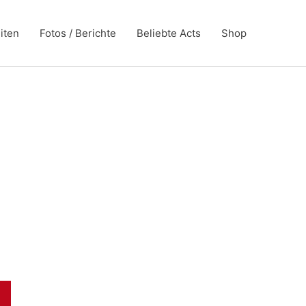
iten
Fotos / Berichte
Beliebte Acts
Shop